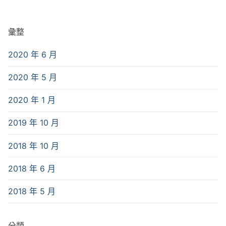
彙整
2020 年 6 月
2020 年 5 月
2020 年 1 月
2019 年 10 月
2018 年 10 月
2018 年 6 月
2018 年 5 月
分類