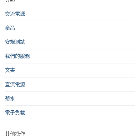
交流電源
商品
安規測試
我們的服務
文書
直流電源
菊水
電子負載
其他操作