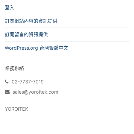
登入
訂閱網站內容的資訊提供
訂閱留言的資訊提供
WordPress.org 台灣繁體中文
業務聯絡
02-7737-7019
sales@yoroitek.com
YOROITEK