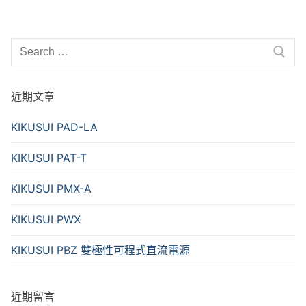
Search
for:
近期文章
KIKUSUI PAD-LA
KIKUSUI PAT-T
KIKUSUI PMX-A
KIKUSUI PWX
KIKUSUI PBZ 雙極性可程式直流電源
近期留言