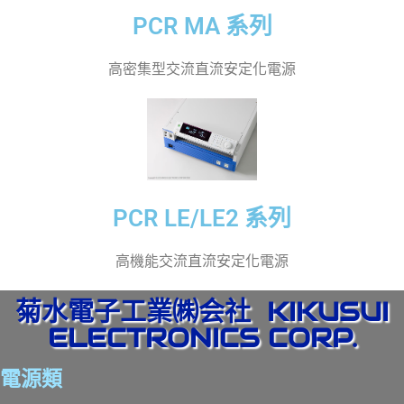
PCR MA 系列
高密集型交流直流安定化電源
PCR LE/LE2 系列
高機能交流直流安定化電源
菊水電子工業㈱会社 KIKUSUI
ELECTRONICS CORP.
電源類