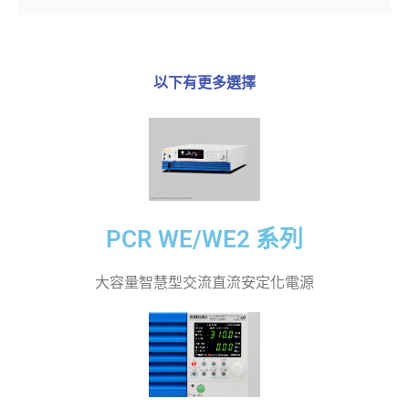
以下有更多選擇
PCR WE/WE2 系列
大容量智慧型交流直流安定化電源