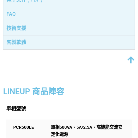
FAQ
技術支援
客製軟體
LINEUP 商品陣容
單相型號
PCR500LE
單相500VA、5A/2.5A、高機能交流安
定化電源