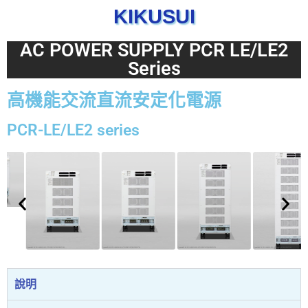
KIKUSUI
AC POWER SUPPLY PCR LE/LE2
Series
高機能交流直流安定化電源
PCR-LE/LE2 series
說明