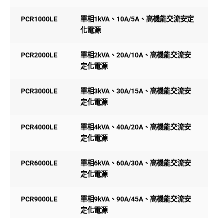
PCR1000LE
單相1kVA、10A/5A、高機能交流安定
化電源
PCR2000LE
單相2kVA、20A/10A、高機能交流安
定化電源
PCR3000LE
單相3kVA、30A/15A、高機能交流安
定化電源
PCR4000LE
單相4kVA、40A/20A、高機能交流安
定化電源
PCR6000LE
單相6kVA、60A/30A、高機能交流安
定化電源
PCR9000LE
單相9kVA、90A/45A、高機能交流安
定化電源