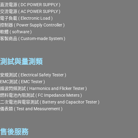
直流電源 ( DC POWER SUPPLY )
交流電源 ( AC POWER SUPPLY )
電子負載 ( Electronic Load )
控制器 ( Power Supply Controller )
軟體 ( software )
客製商品 ( Custom-made System )
測試與量測類
安規測試 ( Electrical Safety Tester )
EMC測試 ( EMC Tester )
諧波閃頻測試 ( Harmonics and Flicker Tester )
燃料電池內阻測試 ( FC Impedance Meters )
二次電池與電容測試 ( Battery and Capacitor Tester )
儀表類 ( Test and Measurement )
售後服務