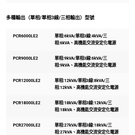
多種輸出（單相/單相3線/三相輸出）型號
PCR6000LE2
單相:6kVA/單相3線:4kVA/三
相:6kVA、高機能交流安定化電源
PCR9000LE2
單相:9kVA/單相3線:6kVA/三
相:9kVA、高機能交流安定化電源
PCR12000LE2
單相:12kVA/單相3線:8kVA/三
相:12kVA、高機能交流安定化電源
PCR18000LE2
單相:18kVA/單相3線:12kVA/三
相:18kVA、高機能交流安定化電源
PCR27000LE2
單相:27kVA/單相3線:18kVA/三
相:27kVA、高機能交流安定化電源