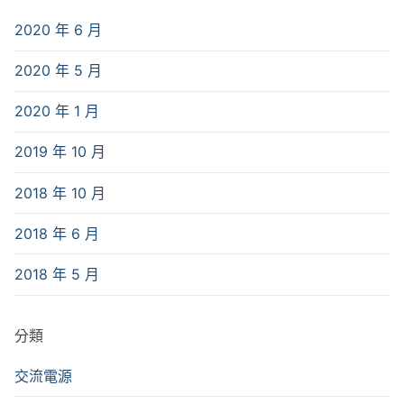
2020 年 6 月
2020 年 5 月
2020 年 1 月
2019 年 10 月
2018 年 10 月
2018 年 6 月
2018 年 5 月
分類
交流電源