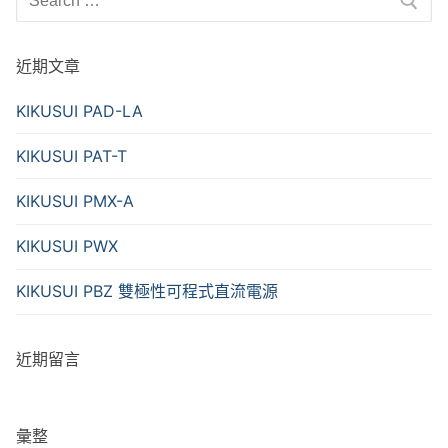
for:
近期文章
KIKUSUI PAD-LA
KIKUSUI PAT-T
KIKUSUI PMX-A
KIKUSUI PWX
KIKUSUI PBZ 雙極性可程式直流電源
近期留言
彙整