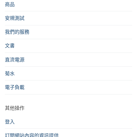
商品
安規測試
我們的服務
文書
直流電源
菊水
電子負載
其他操作
登入
訂閱網站內容的資訊提供