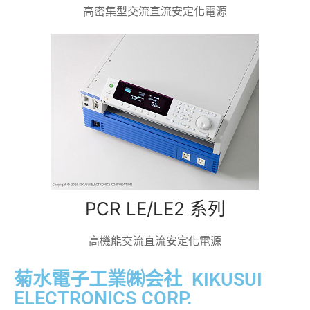
高密集型交流直流安定化電源
PCR LE/LE2 系列
高機能交流直流安定化電源
菊水電子工業㈱会社 KIKUSUI
ELECTRONICS CORP.