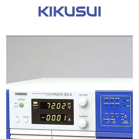
KIKUSUI