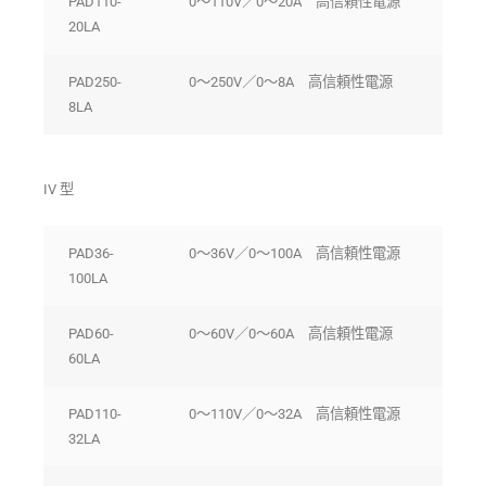
PAD110-
0〜110V／0〜20A 高信頼性電源
20LA
PAD250-
0〜250V／0〜8A 高信頼性電源
8LA
IV 型
PAD36-
0〜36V／0〜100A 高信頼性電源
100LA
PAD60-
0〜60V／0〜60A 高信頼性電源
60LA
PAD110-
0〜110V／0〜32A 高信頼性電源
32LA