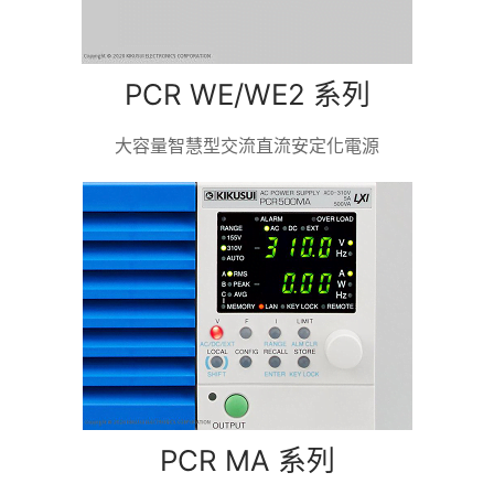
PCR WE/WE2 系列
大容量智慧型交流直流安定化電源
PCR MA 系列