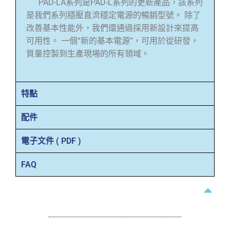
PAD-LA系列是PAD-L系列的更新產品，該系列
是我們系列穩壓直流穩定電源的暢銷型號。 除了
改善基本性能外，我們還通過採用新設計來提高
可用性。 一個“新的基本電源”，可用於從研發，
質量控製到生產現場的所有領域。
特點
配件
電子文件 ( PDF )
FAQ