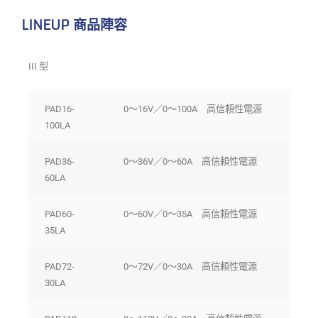
LINEUP 商品陣容
III 型
PAD16-
0〜16V／0〜100A 高信頼性電源
100LA
PAD36-
0〜36V／0〜60A 高信頼性電源
60LA
PAD60-
0〜60V／0〜35A 高信頼性電源
35LA
PAD72-
0〜72V／0〜30A 高信頼性電源
30LA