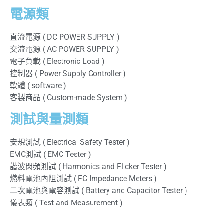
電源類
直流電源 ( DC POWER SUPPLY )
交流電源 ( AC POWER SUPPLY )
電子負載 ( Electronic Load )
控制器 ( Power Supply Controller )
軟體 ( software )
客製商品 ( Custom-made System )
測試與量測類
安規測試 ( Electrical Safety Tester )
EMC測試 ( EMC Tester )
諧波閃頻測試 ( Harmonics and Flicker Tester )
燃料電池內阻測試 ( FC Impedance Meters )
二次電池與電容測試 ( Battery and Capacitor Tester )
儀表類 ( Test and Measurement )