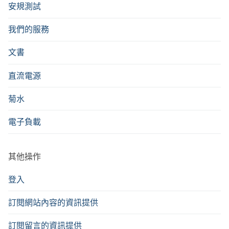
安規測試
我們的服務
文書
直流電源
菊水
電子負載
其他操作
登入
訂閱網站內容的資訊提供
訂閱留言的資訊提供