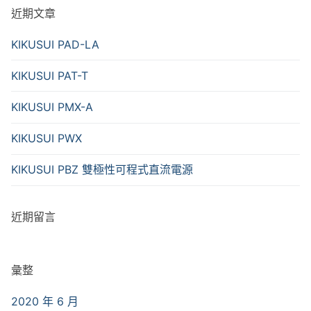
近期文章
KIKUSUI PAD-LA
KIKUSUI PAT-T
KIKUSUI PMX-A
KIKUSUI PWX
KIKUSUI PBZ 雙極性可程式直流電源
近期留言
彙整
2020 年 6 月