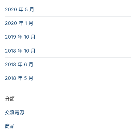
2020 年 5 月
2020 年 1 月
2019 年 10 月
2018 年 10 月
2018 年 6 月
2018 年 5 月
分類
交流電源
商品