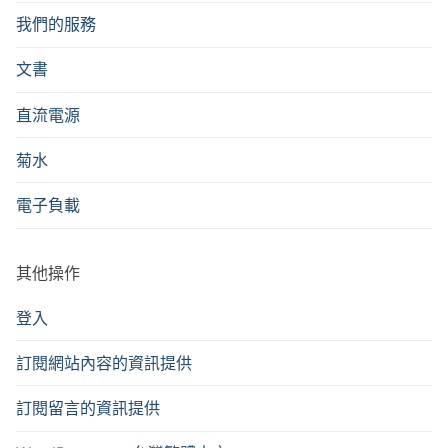
我們的服務
文書
直流電源
菊水
電子負載
其他操作
登入
訂閱網站內容的資訊提供
訂閱留言的資訊提供