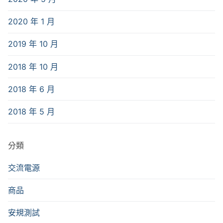
2020 年 1 月
2019 年 10 月
2018 年 10 月
2018 年 6 月
2018 年 5 月
分類
交流電源
商品
安規測試