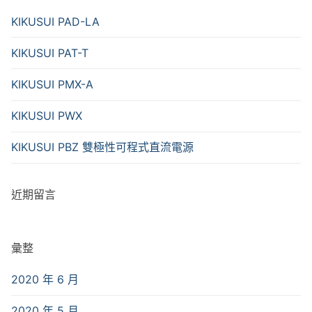
KIKUSUI PAD-LA
KIKUSUI PAT-T
KIKUSUI PMX-A
KIKUSUI PWX
KIKUSUI PBZ 雙極性可程式直流電源
近期留言
彙整
2020 年 6 月
2020 年 5 月