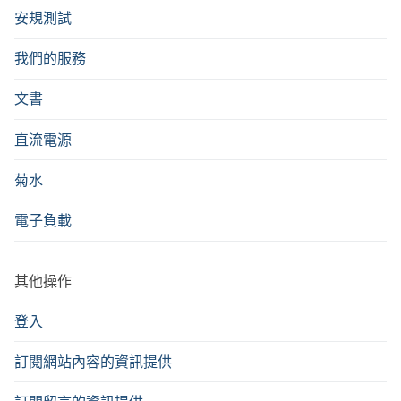
安規測試
我們的服務
文書
直流電源
菊水
電子負載
其他操作
登入
訂閱網站內容的資訊提供