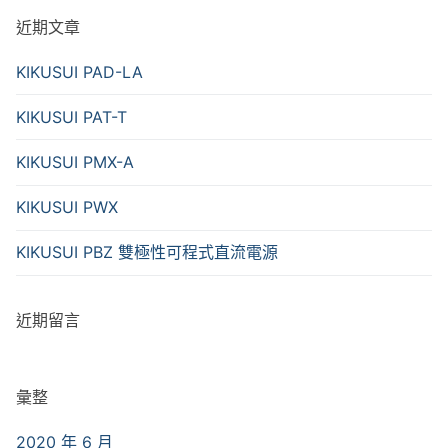
近期文章
KIKUSUI PAD-LA
KIKUSUI PAT-T
KIKUSUI PMX-A
KIKUSUI PWX
KIKUSUI PBZ 雙極性可程式直流電源
近期留言
彙整
2020 年 6 月