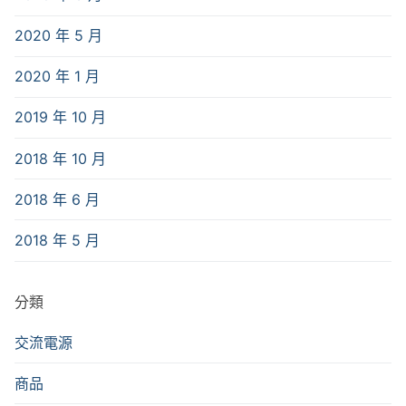
2020 年 5 月
2020 年 1 月
2019 年 10 月
2018 年 10 月
2018 年 6 月
2018 年 5 月
分類
交流電源
商品