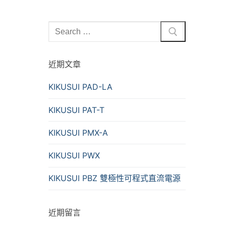
Search
for:
近期文章
KIKUSUI PAD-LA
KIKUSUI PAT-T
KIKUSUI PMX-A
KIKUSUI PWX
KIKUSUI PBZ 雙極性可程式直流電源
近期留言