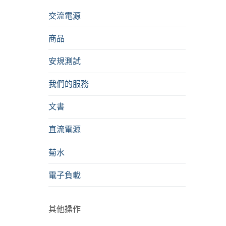
交流電源
商品
安規測試
我們的服務
文書
直流電源
菊水
電子負載
其他操作