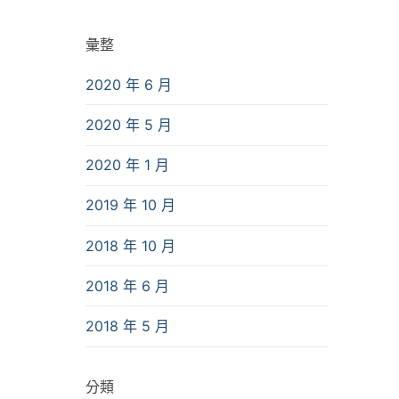
彙整
2020 年 6 月
2020 年 5 月
2020 年 1 月
2019 年 10 月
2018 年 10 月
2018 年 6 月
2018 年 5 月
分類