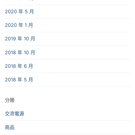
2020 年 5 月
2020 年 1 月
2019 年 10 月
2018 年 10 月
2018 年 6 月
2018 年 5 月
分類
交流電源
商品