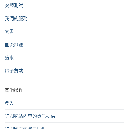
安規測試
我們的服務
文書
直流電源
菊水
電子負載
其他操作
登入
訂閱網站內容的資訊提供
訂閱留言的資訊提供