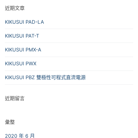
近期文章
KIKUSUI PAD-LA
KIKUSUI PAT-T
KIKUSUI PMX-A
KIKUSUI PWX
KIKUSUI PBZ 雙極性可程式直流電源
近期留言
彙整
2020 年 6 月