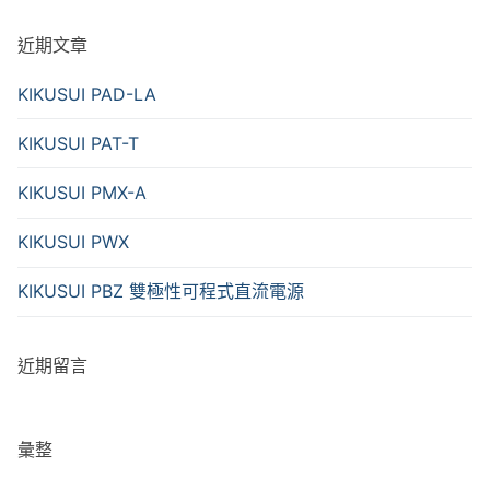
近期文章
KIKUSUI PAD-LA
KIKUSUI PAT-T
KIKUSUI PMX-A
KIKUSUI PWX
KIKUSUI PBZ 雙極性可程式直流電源
近期留言
彙整