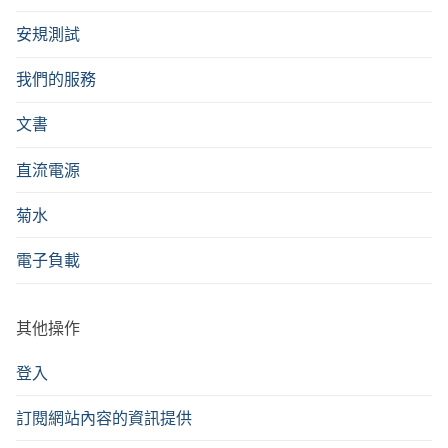
安規測試
我們的服務
文書
直流電源
菊水
電子負載
其他操作
登入
訂閱網站內容的資訊提供