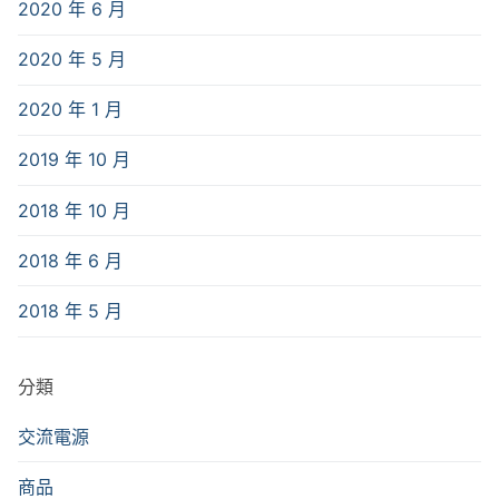
2020 年 6 月
2020 年 5 月
2020 年 1 月
2019 年 10 月
2018 年 10 月
2018 年 6 月
2018 年 5 月
分類
交流電源
商品