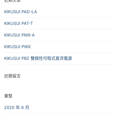
KIKUSUI PAD-LA
KIKUSUI PAT-T
KIKUSUI PMX-A
KIKUSUI PWX
KIKUSUI PBZ 雙極性可程式直流電源
近期留言
彙整
2020 年 6 月