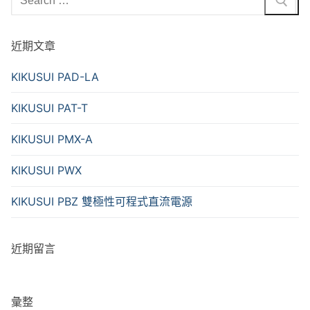
for:
近期文章
KIKUSUI PAD-LA
KIKUSUI PAT-T
KIKUSUI PMX-A
KIKUSUI PWX
KIKUSUI PBZ 雙極性可程式直流電源
近期留言
彙整