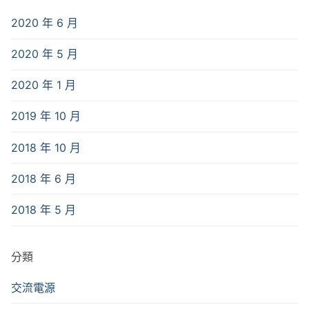
2020 年 6 月
2020 年 5 月
2020 年 1 月
2019 年 10 月
2018 年 10 月
2018 年 6 月
2018 年 5 月
分類
交流電源