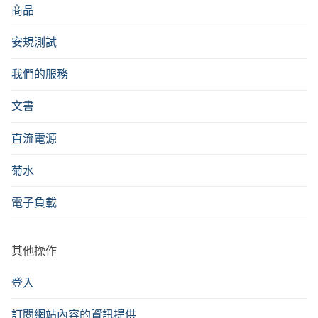
商品
安規測試
我們的服務
文書
直流電源
菊水
電子負載
其他操作
登入
訂閱網站內容的資訊提供