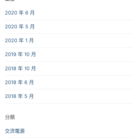
2020 年 6 月
2020 年 5 月
2020 年 1 月
2019 年 10 月
2018 年 10 月
2018 年 6 月
2018 年 5 月
分類
交流電源