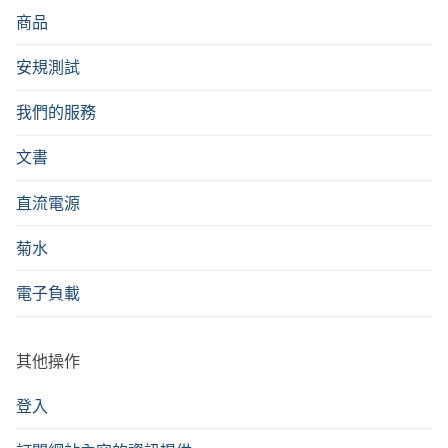
商品
安規測試
我們的服務
文書
直流電源
菊水
電子負載
其他操作
登入