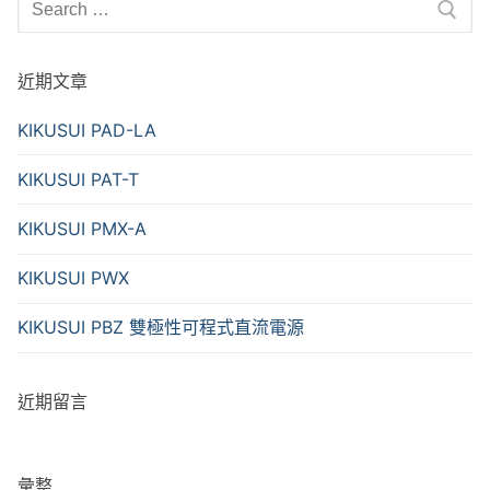
for:
近期文章
KIKUSUI PAD-LA
KIKUSUI PAT-T
KIKUSUI PMX-A
KIKUSUI PWX
KIKUSUI PBZ 雙極性可程式直流電源
近期留言
彙整