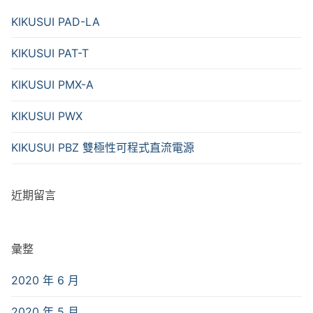
KIKUSUI PAD-LA
KIKUSUI PAT-T
KIKUSUI PMX-A
KIKUSUI PWX
KIKUSUI PBZ 雙極性可程式直流電源
近期留言
彙整
2020 年 6 月
2020 年 5 月