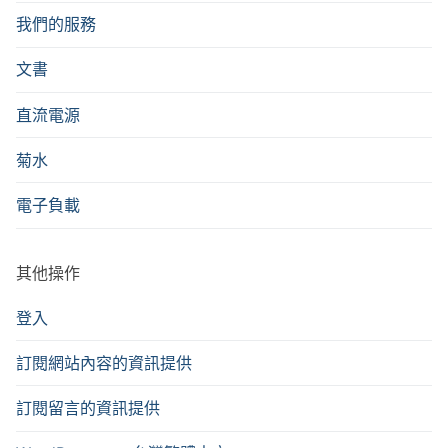
我們的服務
文書
直流電源
菊水
電子負載
其他操作
登入
訂閱網站內容的資訊提供
訂閱留言的資訊提供