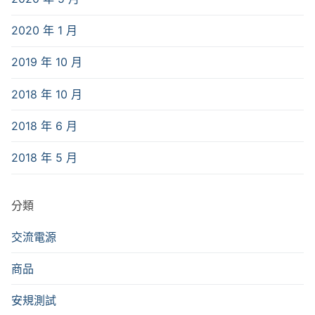
2020 年 1 月
2019 年 10 月
2018 年 10 月
2018 年 6 月
2018 年 5 月
分類
交流電源
商品
安規測試