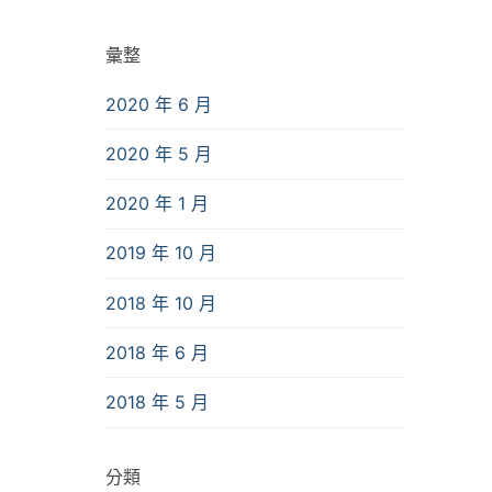
彙整
2020 年 6 月
2020 年 5 月
2020 年 1 月
2019 年 10 月
2018 年 10 月
2018 年 6 月
2018 年 5 月
分類