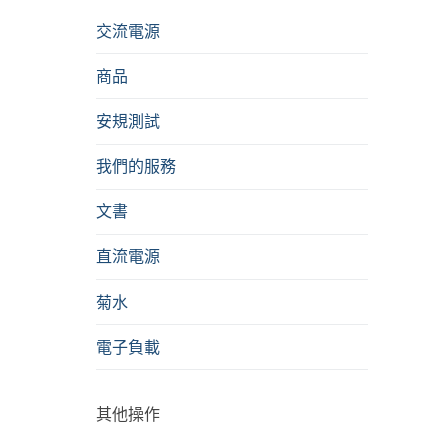
交流電源
商品
安規測試
我們的服務
文書
直流電源
菊水
電子負載
其他操作