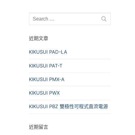
Search
for:
近期文章
KIKUSUI PAD-LA
KIKUSUI PAT-T
KIKUSUI PMX-A
KIKUSUI PWX
KIKUSUI PBZ 雙極性可程式直流電源
近期留言