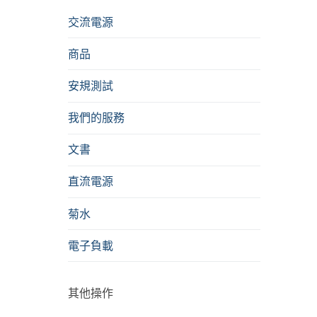
交流電源
商品
安規測試
我們的服務
文書
直流電源
菊水
電子負載
其他操作