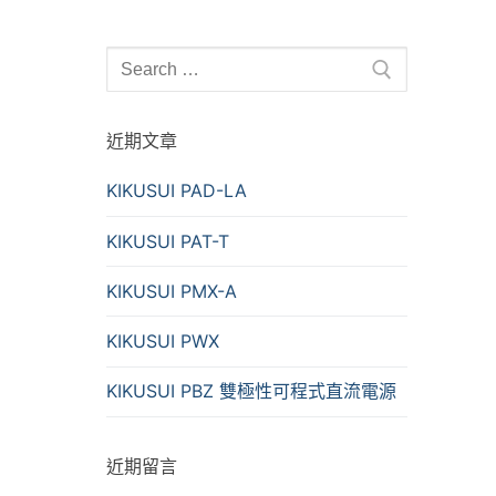
Search
for:
近期文章
KIKUSUI PAD-LA
KIKUSUI PAT-T
KIKUSUI PMX-A
KIKUSUI PWX
KIKUSUI PBZ 雙極性可程式直流電源
近期留言