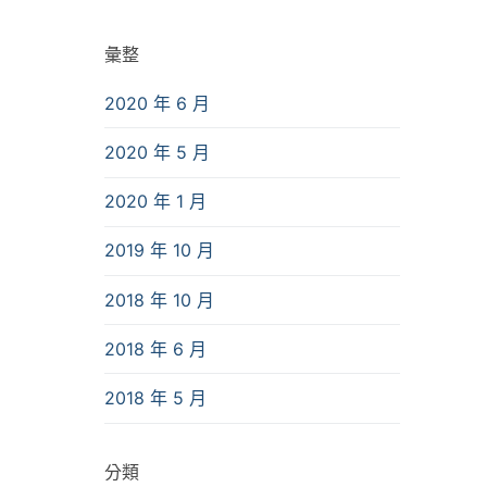
彙整
2020 年 6 月
2020 年 5 月
2020 年 1 月
2019 年 10 月
2018 年 10 月
2018 年 6 月
2018 年 5 月
分類