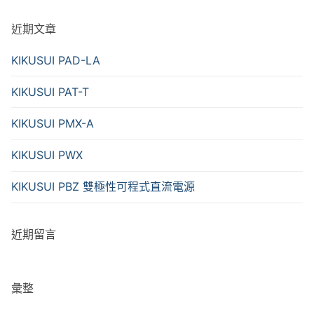
近期文章
KIKUSUI PAD-LA
KIKUSUI PAT-T
KIKUSUI PMX-A
KIKUSUI PWX
KIKUSUI PBZ 雙極性可程式直流電源
近期留言
彙整