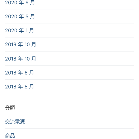
2020 年 6 月
2020 年 5 月
2020 年 1 月
2019 年 10 月
2018 年 10 月
2018 年 6 月
2018 年 5 月
分類
交流電源
商品