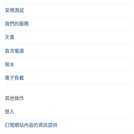
安規測試
我們的服務
文書
直流電源
菊水
電子負載
其他操作
登入
訂閱網站內容的資訊提供