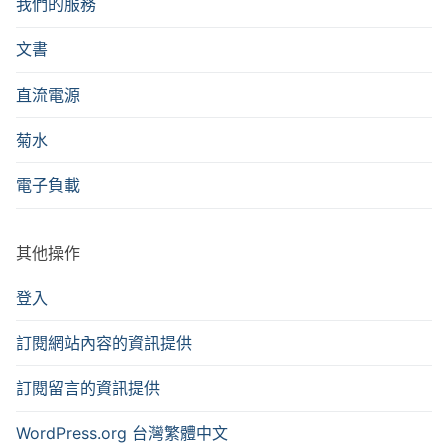
我們的服務
文書
直流電源
菊水
電子負載
其他操作
登入
訂閱網站內容的資訊提供
訂閱留言的資訊提供
WordPress.org 台灣繁體中文