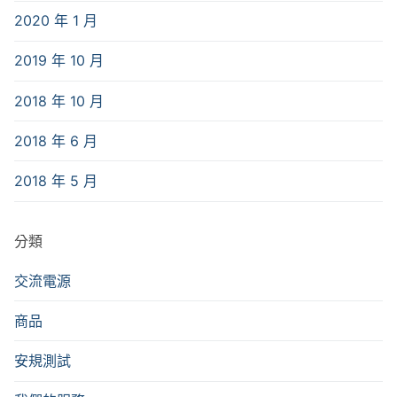
2020 年 1 月
2019 年 10 月
2018 年 10 月
2018 年 6 月
2018 年 5 月
分類
交流電源
商品
安規測試