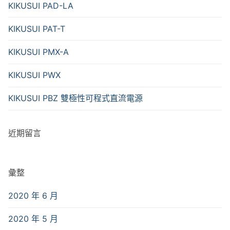
KIKUSUI PAD-LA
KIKUSUI PAT-T
KIKUSUI PMX-A
KIKUSUI PWX
KIKUSUI PBZ 雙極性可程式直流電源
近期留言
彙整
2020 年 6 月
2020 年 5 月