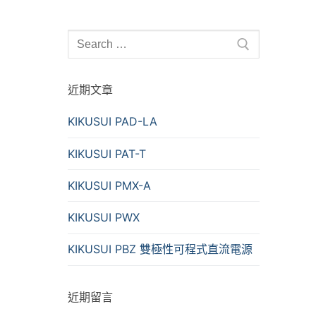
Search
for:
近期文章
KIKUSUI PAD-LA
KIKUSUI PAT-T
KIKUSUI PMX-A
KIKUSUI PWX
KIKUSUI PBZ 雙極性可程式直流電源
近期留言