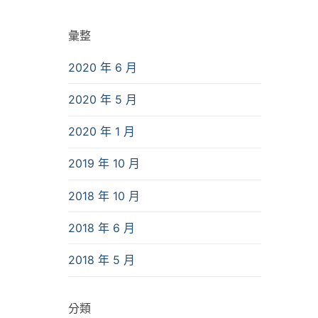
彙整
2020 年 6 月
2020 年 5 月
2020 年 1 月
2019 年 10 月
2018 年 10 月
2018 年 6 月
2018 年 5 月
分類