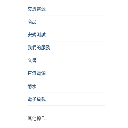
交流電源
商品
安規測試
我們的服務
文書
直流電源
菊水
電子負載
其他操作