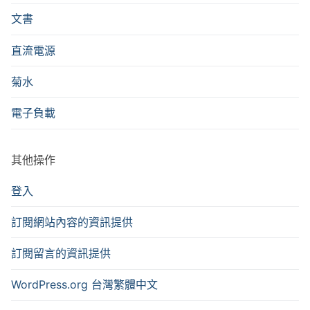
文書
直流電源
菊水
電子負載
其他操作
登入
訂閱網站內容的資訊提供
訂閱留言的資訊提供
WordPress.org 台灣繁體中文