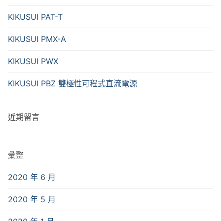
KIKUSUI PAT-T
KIKUSUI PMX-A
KIKUSUI PWX
KIKUSUI PBZ 雙極性可程式直流電源
近期留言
彙整
2020 年 6 月
2020 年 5 月