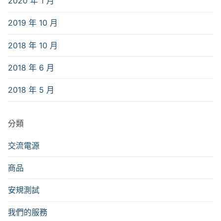
2020 年 1 月
2019 年 10 月
2018 年 10 月
2018 年 6 月
2018 年 5 月
分類
交流電源
商品
安規測試
我們的服務