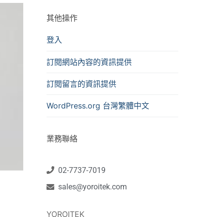
其他操作
登入
訂閱網站內容的資訊提供
訂閱留言的資訊提供
WordPress.org 台灣繁體中文
業務聯絡
02-7737-7019
sales@yoroitek.com
YOROITEK