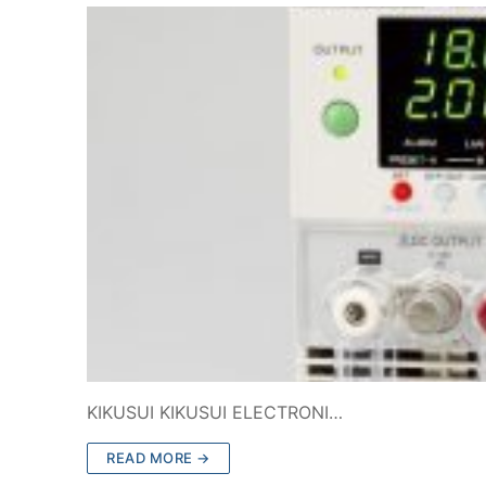
KIKUSUI KIKUSUI ELECTRONI…
READ MORE →