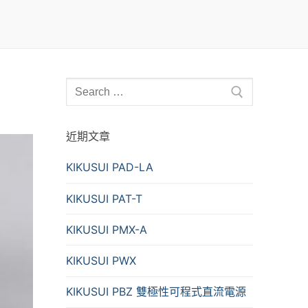
近期文章
KIKUSUI PAD-LA
KIKUSUI PAT-T
KIKUSUI PMX-A
KIKUSUI PWX
KIKUSUI PBZ 雙極性可程式直流電源