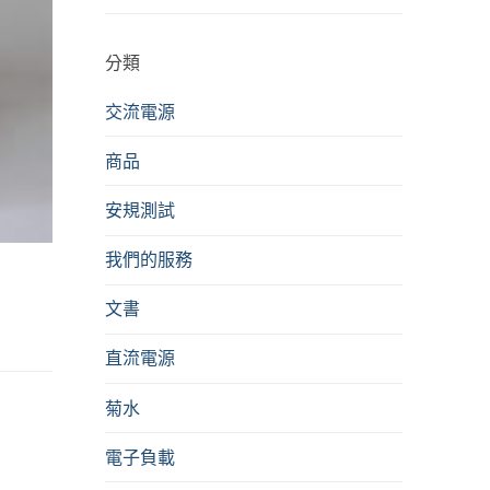
分類
交流電源
商品
安規測試
我們的服務
文書
直流電源
菊水
電子負載