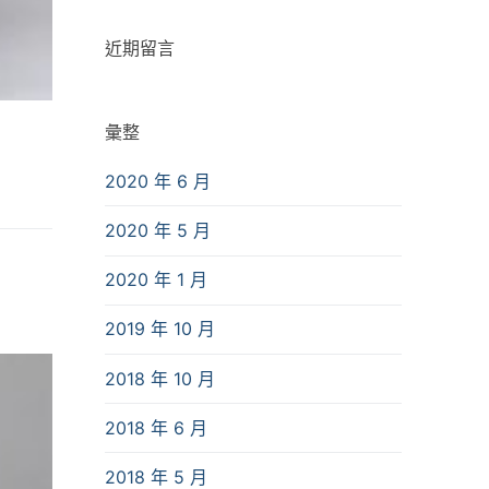
近期留言
彙整
2020 年 6 月
2020 年 5 月
2020 年 1 月
2019 年 10 月
2018 年 10 月
2018 年 6 月
2018 年 5 月