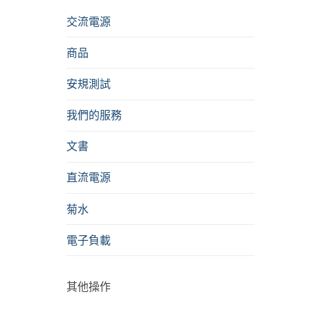
交流電源
商品
安規測試
我們的服務
文書
直流電源
菊水
電子負載
其他操作