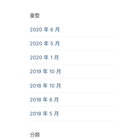
彙整
2020 年 6 月
2020 年 5 月
2020 年 1 月
2019 年 10 月
2018 年 10 月
2018 年 6 月
2018 年 5 月
分類