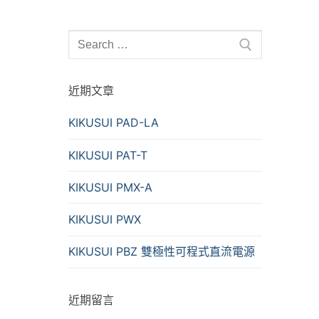
Search
for:
近期文章
KIKUSUI PAD-LA
KIKUSUI PAT-T
KIKUSUI PMX-A
KIKUSUI PWX
KIKUSUI PBZ 雙極性可程式直流電源
近期留言